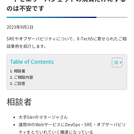
のは不安です
2023年9月1日
SREやオブザーバビリティについて、X-Tech5に寄せられたご相
談事例を紹介します。
Table of Contents
相談者
ご相談内容
ご回答
相談者
大手SIerのマネージャさん
運用中のWebサービスにDevOps・SRE・オブザーバビリ
ティをとりいれていく機運になっている