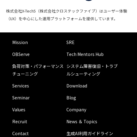
株式会社X-Tech5（株式会社クロステックファイブ）はユーザー体験
（UX）を中心にした運用プラットフォームを提供しています。
Mission
SRE
OBServe
Tech Mentors Hub
負荷対策・パフォーマンス
システム障害復旧・トラブ
チューニング
ルシューティング
Services
Download
Seminar
Blog
Values
Company
Recruit
News ＆ Topics
Contact
生成AI利用ガイドライン