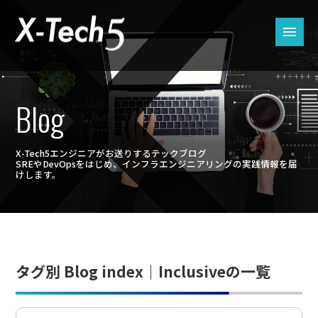
Blog
X-Tech5エンジニアがお送りするテックブログ
SREやDevOpsをはじめ、インフラエンジニアリングの実践情報を届
けします。
タグ別 Blog index｜Inclusiveの一覧