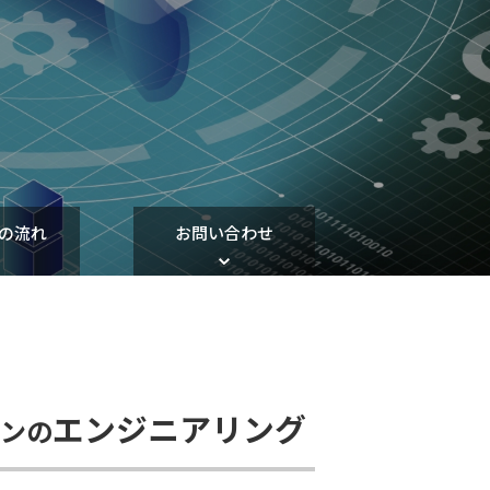
の流れ
お問い合わせ
エンジニアリング
ンの