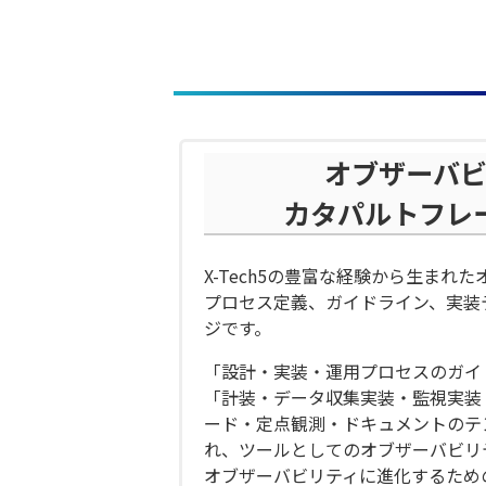
オブザーバ
カタパルト
フレ
X-Tech5の豊富な経験から生まれ
プロセス定義、ガイドライン、実装
ジです。
「設計・実装・運用プロセスのガイ
「計装・データ収集実装・監視実装
ード・定点観測・ドキュメントのテ
れ、ツールとしてのオブザーバビリ
オブザーバビリティに進化するため