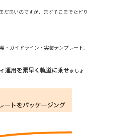
まだ良いのですが、まずそこまでたどり
義・ガイドライン・実装テンプレート」
ィ運用を素早く軌道に乗せ
ましょ