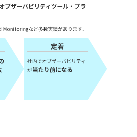
オブザーバビリティツール・プラ
oud Monitoringなど多数実績があります。
定着
の
社内でオブザーバビリティ
当たり前になる
広
が