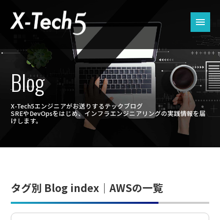
Blog
X-Tech5エンジニアがお送りするテックブログ
SREやDevOpsをはじめ、インフラエンジニアリングの実践情報を届
けします。
タグ別 Blog index｜AWSの一覧