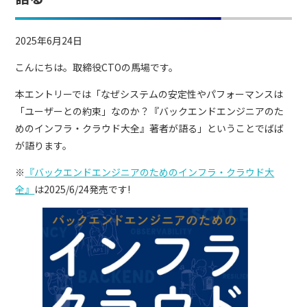
2025年6月24日
こんにちは。取締役CTOの馬場です。
本エントリーでは「なぜシステムの安定性やパフォーマンスは
「ユーザーとの約束」なのか？『バックエンドエンジニアのた
めのインフラ・クラウド大全』著者が語る」ということでばば
が語ります。
※
『バックエンドエンジニアのためのインフラ・クラウド大
全』
は2025/6/24発売です!