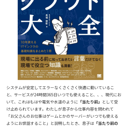
システムが安定してエラーなくさくさく快適に動いているこ
と、サービスが24時間365日いつでも使えること、、、現代にお
いて、これはもはや電気や水道のように
「当たり前」
として受
け止められています。わたしが息子から仕事内容を問われて
「お父さんのお仕事はゲームとかのサーバーがいつでも使える
ようにお世話すること」と説明したとき、息子は
「当たり前の