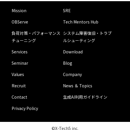
Mission
SRE
OBServe
Tech Mentors Hub
負荷対策・パフォーマンス
システム障害復旧・トラブ
チューニング
ルシューティング
Services
Download
Seminar
Blog
Values
Company
Recruit
News ＆ Topics
Contact
生成AI利用ガイドライン
Privacy Policy
©X-Tech5 inc.