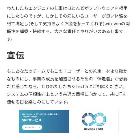
わたしたちエンジニアの仕事はほとんどがソフトウェアを相手
にしたものですが、しかしその先にいるユーザーが良い体験を
得て満足し(そして気持ちよくお金を払ってくれる)win-winの関
係性を構築・持続する、大きな責任とやりがいのある仕事で
す。
宣伝
もしあなたのチームでもこの「ユーザーとの約束」をより確か
なものにし、事業の成長を加速させるための「伴走者」が必要
だと感じたなら、ぜひわたしたちX-Tech5にご相談ください。
システムの信頼性向上という共通の目標に向かって、共に汗を
流せる日を楽しみにしています。