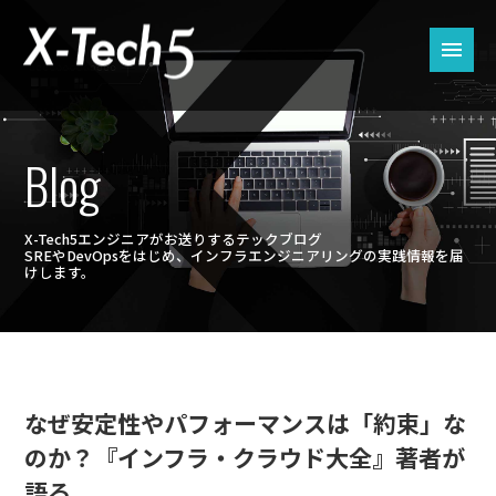
Blog
X-Tech5エンジニアがお送りするテックブログ
SREやDevOpsをはじめ、インフラエンジニアリングの実践情報を届
けします。
なぜ安定性やパフォーマンスは「約束」な
のか？『インフラ・クラウド大全』著者が
語る