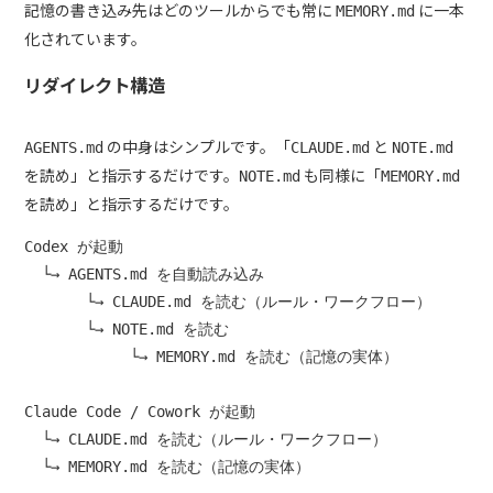
記憶の書き込み先はどのツールからでも常に
に一本
MEMORY.md
化されています。
リダイレクト構造
の中身はシンプルです。「
と
AGENTS.md
CLAUDE.md
NOTE.md
を読め」と指示するだけです。
も同様に「
NOTE.md
MEMORY.md
を読め」と指示するだけです。
Codex が起動

  └→ AGENTS.md を自動読み込み

       └→ CLAUDE.md を読む（ルール・ワークフロー）

       └→ NOTE.md を読む

            └→ MEMORY.md を読む（記憶の実体）

Claude Code / Cowork が起動

  └→ CLAUDE.md を読む（ルール・ワークフロー）
