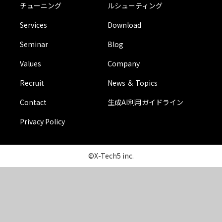
チューニング
ルシューティング
Services
Download
Seminar
Blog
Values
Company
Recruit
News ＆ Topics
Contact
生成AI利用ガイドライン
Privacy Policy
©X-Tech5 inc.