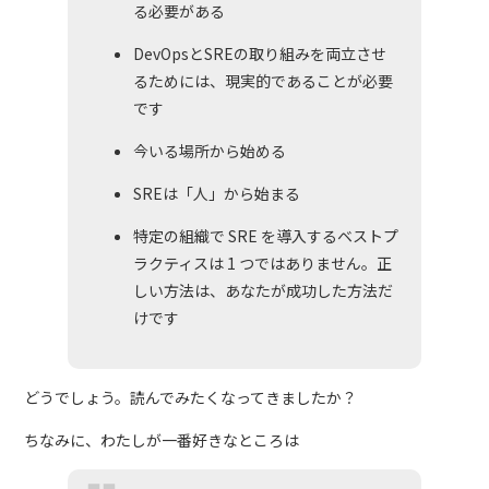
る必要がある
DevOpsとSREの取り組みを両立させ
るためには、現実的であることが必要
です
今いる場所から始める
SREは「人」から始まる
特定の組織で SRE を導入するベストプ
ラクティスは 1 つではありません。正
しい方法は、あなたが成功した方法だ
けです
どうでしょう。読んでみたくなってきましたか？
ちなみに、わたしが一番好きなところは