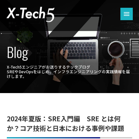
Blog
X-Tech5エンジニアがお送りするテックブログ
SREやDevOpsをはじめ、インフラエンジニアリングの実践情報を届
けします。
2024年夏版：SRE入門編 SRE とは何
か？コア技術と日本における事例や課題