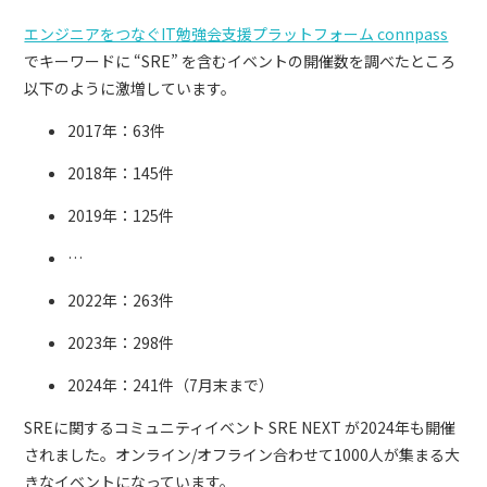
エンジニアをつなぐIT勉強会支援プラットフォーム connpass
でキーワードに “SRE” を含むイベントの開催数を調べたところ
以下のように激増しています。
2017年：63件
2018年：145件
2019年：125件
…
2022年：263件
2023年：298件
2024年：241件（7月末まで）
SREに関するコミュニティイベント SRE NEXT が2024年も開催
されました。オンライン/オフライン合わせて1000人が集まる大
きなイベントになっています。