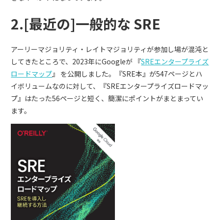
2.[最近の]一般的な SRE
アーリーマジョリティ・レイトマジョリティが参加し場が混沌と
してきたところで、2023年にGoogleが 『
SREエンタープライズ
ロードマップ
』 を公開しました。『SRE本』が547ページとハ
イボリュームなのに対して、『SREエンタープライズロードマッ
プ』はたった56ページと短く、簡潔にポイントがまとまってい
ます。