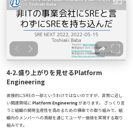
4-2.盛り上がりを見せるPlatform
Engineering
直接的にSREの一部というわけではないのですが、非常に近し
い関連領域に
Platform Engineering
があります。
ざっくり言
うと組織の開発生産性を高めるための横串での取り組みで、組
織内のメンバーへの貢献を通じてユーザー価値を実現する取り
組みです。