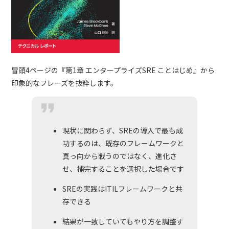
冒頭4ページの『第1章 エンタープライズSRE ことはじめ』から
印象的なフレーズを抜粋します。
現状に関わらず、SREの導入で最も成
功するのは、既存のフレームワークと
真っ向から戦うのではなく、進化さ
せ、補完することを選択した場合です
SREの実践はITILフレームワークと共
存できる
結果が一致していてもやり方を調整す