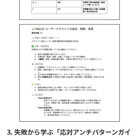
3. 失敗から学ぶ「応対アンチパターンガイ