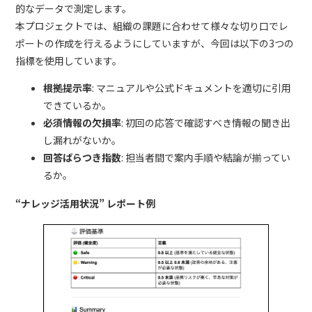
的なデータで測定します。
本プロジェクトでは、組織の課題に合わせて様々な切り口でレ
ポートの作成を行えるようにしていますが、今回は以下の3つの
指標を使用しています。
根拠提示率
: マニュアルや公式ドキュメントを適切に引用
できているか。
必須情報の欠損率
: 初回の応答で確認すべき情報の聞き出
し漏れがないか。
回答ばらつき指数
: 担当者間で案内手順や結論が揃ってい
るか。
“ナレッジ活用状況” レポート例