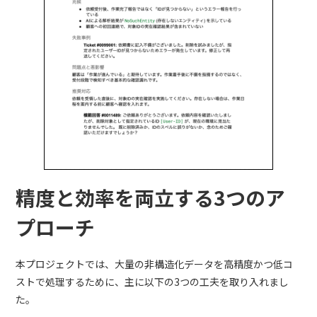
精度と効率を両立する3つのア
プローチ
本プロジェクトでは、大量の非構造化データを高精度かつ低コ
ストで処理するために、主に以下の3つの工夫を取り入れまし
た。