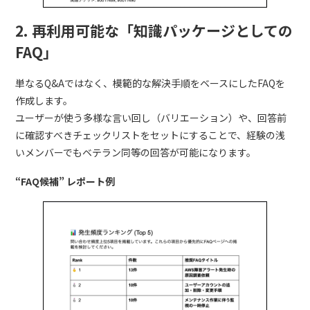
2. 再利用可能な「知識パッケージとしての
FAQ」
単なるQ&Aではなく、模範的な解決手順をベースにしたFAQを
作成します。
ユーザーが使う多様な言い回し（バリエーション）や、回答前
に確認すべきチェックリストをセットにすることで、経験の浅
いメンバーでもベテラン同等の回答が可能になります。
“FAQ候補” レポート例