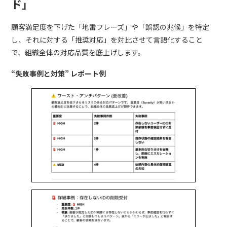
ド」
顧客満足度を下げた「地雷フレーズ」や「誤認の兆候」を特定
し、それに対する「推奨対応」を対比させて言語化すること
で、組織全体の対応品質を底上げします。
“失敗事例と対策” レポート例