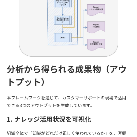
分析から得られる成果物（アウ
トプット）
本フレームワークを通じて、カスタマーサポートの現場で活用
できる3つのアウトプットを生成しています。
1. ナレッジ活用状況を可視化
組織全体で「知識がどれだけ正しく使われているか」を、客観