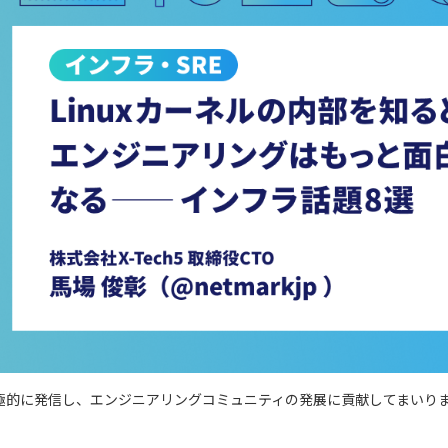
極的に発信し、エンジニアリングコミュニティの発展に貢献してまいり