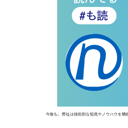
今後も、弊社は技術的な知見やノウハウを積