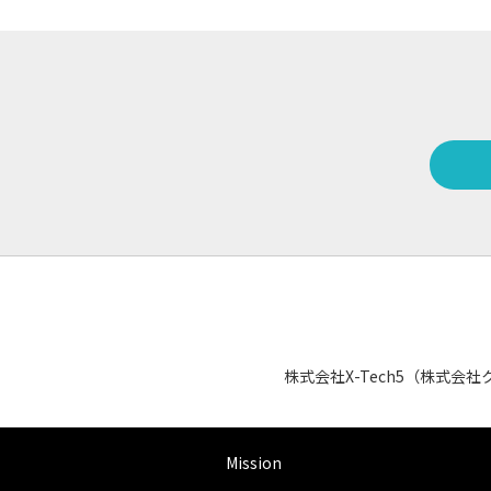
株式会社X-Tech5（株式
Mission