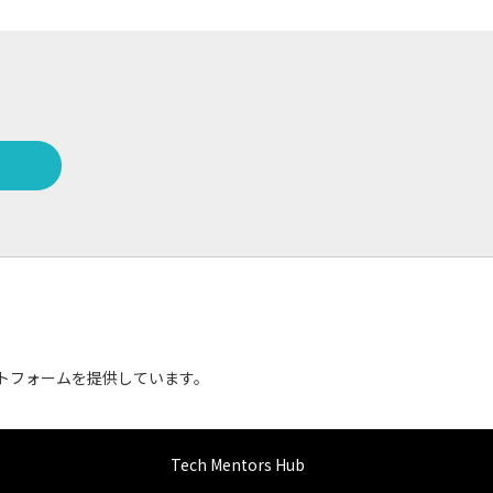
ットフォームを提供しています。
Tech Mentors Hub