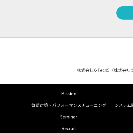
株式会社X-Tech5（株式
Mission
負荷対策・パフォーマンスチューニング
システム
Seminar
Recruit