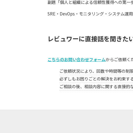
副題「個人と組織による信頼性獲得への第一歩
SRE・DevOps・モニタリング・システム
レビュワーに直接話を聞きた
こちらのお問い合わせフォーム
からご依頼く
ご依頼状況により、回数や時間等の制
必ずしもお困りごとの解決をお約束す
ご相談の後、相談内容に関する直接的