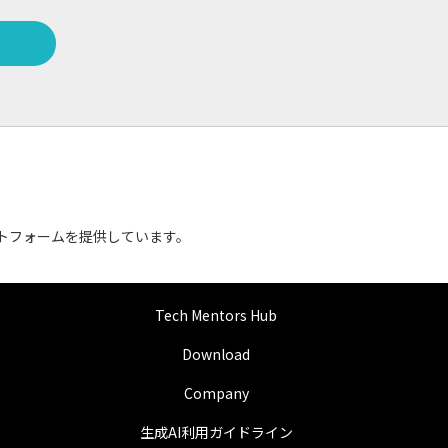
ットフォームを提供しています。
Tech Mentors Hub
Download
Company
生成AI利用ガイドライン