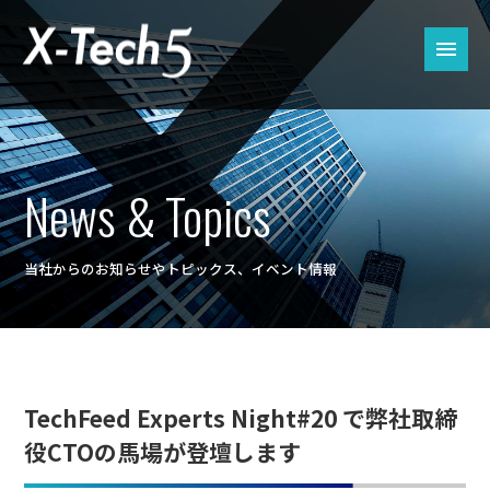
News & Topics
当社からのお知らせやトピックス、イベント情報
TechFeed Experts Night#20 で弊社取締
役CTOの馬場が登壇します