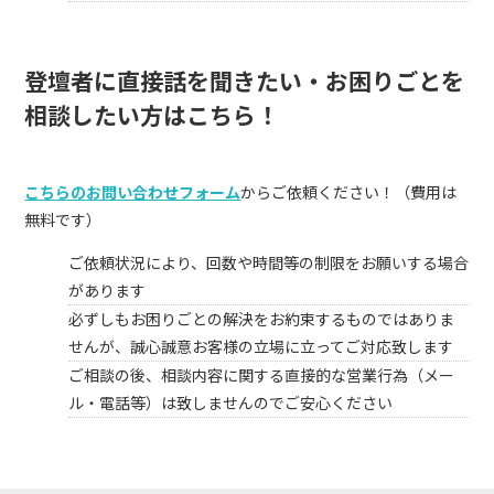
登壇者に直接話を聞きたい・お困りごとを
相談したい方はこちら！
こちらのお問い合わせフォーム
からご依頼ください！（費用は
無料です）
ご依頼状況により、回数や時間等の制限をお願いする場合
があります
必ずしもお困りごとの解決をお約束するものではありま
せんが、誠心誠意お客様の立場に立ってご対応致します
ご相談の後、相談内容に関する直接的な営業行為（メー
ル・電話等）は致しませんのでご安心ください