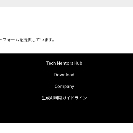
ットフォームを提供しています。
Tech Mentors Hub
Download
Company
生成AI利用ガイドライン