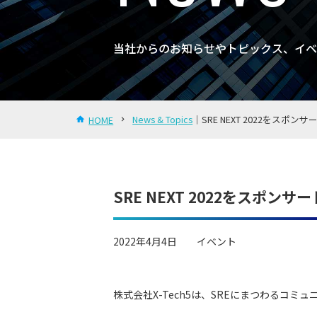
当社からのお知らせやトピックス、イベ
News & Topics
｜SRE NEXT 2022をスポンサ
HOME
SRE NEXT 2022をスポン
2022年4月4日
イベント
株式会社X-Tech5は、SREにまつわるコミュニテ