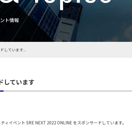
ント情報
ードしています...
サードしています
ィイベント SRE NEXT 2022 ONLINE をスポンサードしています。