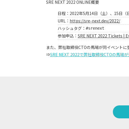
SRE NEXT 2022 ONLINE概要
日程：2022年5月14日（土）、15日（
URL：
https://sre-next.dev/2022/
ハッシュタグ：
#srenext
参加申込：
SRE NEXT 2022 Tickets | E
また、弊社取締役CTOの馬場が同イベントに
⇒
SRE NEXT 2022で弊社取締役CTOの馬