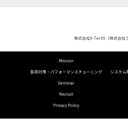
株式会社X-Tech5（株式
Mission
負荷対策・パフォーマンスチューニング
システム
Seminar
Recruit
Privacy Policy