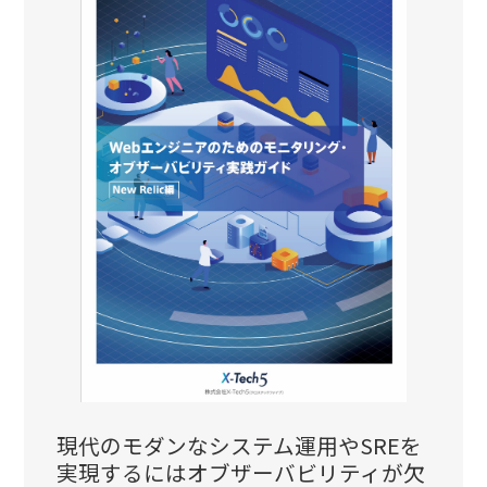
現代のモダンなシステム運用やSREを
実現するにはオブザーバビリティが欠