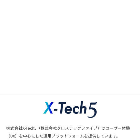
株式会社X-Tech5（株式会社クロステックファイブ）はユーザー体験
（UX）を中心にした運用プラットフォームを提供しています。