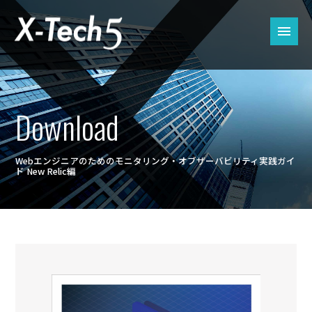
Download
Webエンジニアのためのモニタリング‧オブザーバビリティ実践ガイ
ド New Relic編