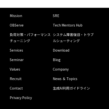
Mission
SRE
OBServe
Tech Mentors Hub
負荷対策・パフォーマンス
システム障害復旧・トラブ
チューニング
ルシューティング
Services
Download
Seminar
Blog
Values
Company
Recruit
News ＆ Topics
Contact
生成AI利用ガイドライン
Privacy Policy