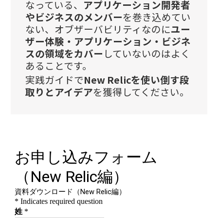
なっている、
アプリケーション開発者
やビジネスのメンバー
を巻き込めてい
ない、オブザーバビリティなのに
ユー
ザー体験・アプリケーション・ビジネ
スの領域をカバー
していないのはよく
あることです。
実践ガイドで
New Relicを使い倒す段
取りとアイデア
を獲得してください。