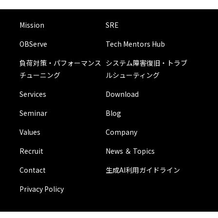
Mission
SRE
OBServe
Tech Mentors Hub
負荷対策・パフォーマンス
システム障害復旧・トラブ
チューニング
ルシューティング
Services
Download
Seminar
Blog
Values
Company
Recruit
News ＆ Topics
Contact
生成AI利用ガイドライン
Privacy Policy