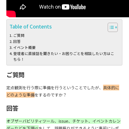
Table of Contents
ご質問
回答
イベント概要
登壇者に直接話を聞きたい・お困りごとを相談したい方はこ
ちら！
ご質問
定点観測を行う際に準備を行うということでしたが、
具体的に
どのような準備
をするのですか？
回答
オブザーバビリティツール、issue、チケット、イベントカレン
ダーなどを下調べ
をして、話題振りができるように事前にレポ